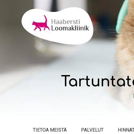
Tartuntat
TIETOA MEISTÄ
PALVELUT
HINNA