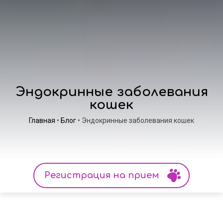
Эндокринные заболевания
кошек
Главная
•
Блог
•
Эндокринные заболевания кошек
Регистрация на прием