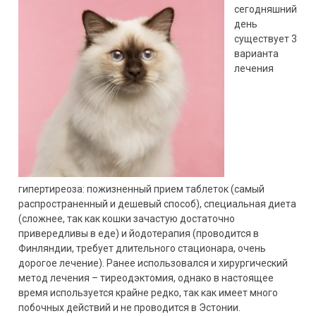
сегодняшний
день
существует 3
варианта
лечения
гипертиреоза: пожизненный прием таблеток (самый
распространенный и дешевый способ), специальная диета
(сложнее, так как кошки зачастую достаточно
привередливы в еде) и йодотерапия (проводится в
Финляндии, требует длительного стационара, очень
дорогое лечение). Ранее использовался и хирургический
метод лечения – тиреодэктомия, однако в настоящее
время используется крайне редко, так как имеет много
побочных действий и не проводится в Эстонии.