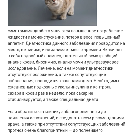
симптомами диабета являются повышенное потребление
жидкости и мочеиспускание, потеря в весе, повышенный
аппетит. Диагностика данного заболевания проводится на
месте, в клинике, и не занимает много времени. Включает
в себя подробный анамнез, тщательный осмотр, общий
анализ крови, биохимию, анализ мочи и ультразвуковое
исследование. Лечение, если на момент диагностики
отсутствуют осложнения, а также сопутствующие
заболевания, проводится хозяевами дома. Необходимы
ежедневные подкожные уколы инсулина и контроль
сахара в крови раз в неделю, пока сахар не
стабилизируется, а также специальная диета.
Если обратиться в клинику заблаговременно и до
появления осложнений, и следовать всем рекомендациям
врача, а также при отсутствии сопутствующих заболеваний
прогноз очень благоприятный — до полнейшего