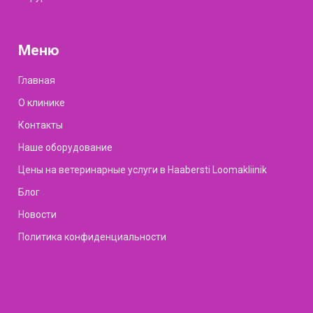
Меню
Главная
О клинике
Контакты
Наше оборудование
Цены на ветеринарные услуги в Haabersti Loomakliinik
Блог
Новости
Политика конфиденциальности