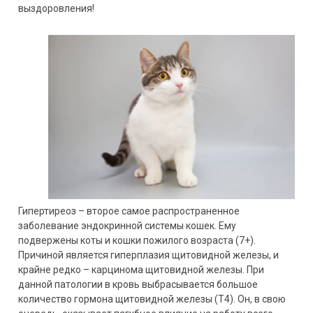
выздоровления!
Гипертиреоз – второе самое распространенное
заболевание эндокринной системы кошек. Ему
подвержены коты и кошки пожилого возраста (7+).
Причиной является гиперплазия щитовидной железы, и
крайне редко – карцинома щитовидной железы. При
данной патологии в кровь выбрасывается большое
количество гормона щитовидной железы (Т4). Он, в свою