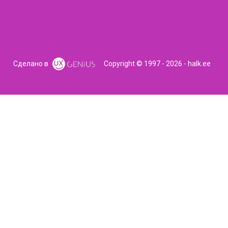
Сделано в
Copyright © 1997 - 2026 - halk.ee