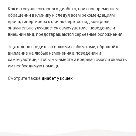
Как и в случае сахарного диабета, при своевременном
обращении в клинику и следуя всем рекомендациям
врача, гипертиреоз отлично берется под контроль;
значительно улучшается самочувствие, поведение и
внешний вид, предотвращаются серьезные осложнения.
Тщательно следите за вашими любимцами, обращайте
внимание на любые изменения в поведении и
самочувствии, чтобы мы вместе и вовремя смогли оказать
им необходимую помощь.
Смотрите также
диабет у кошек
.