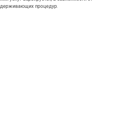
оддерживающих процедур.