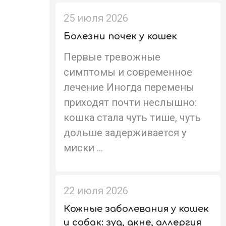
25 июля 2026
Болезни почек у кошек
Первые тревожные
симптомы и современное
лечение Иногда перемены
приходят почти неслышно:
кошка стала чуть тише, чуть
дольше задерживается у
миски ...
22 июля 2026
Кожные заболевания у кошек
и собак: зуд, акне, аллергия