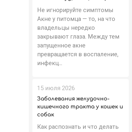
Не игнорируйте симптомы
Акне у питомца — то, на что
владельцы нередко
закрывают глаза. Между тем
запущенное акне
превращается в воспаление,
инфекц...
15 июля 2026
Заболевания желудочно-
кишечного тракта у кошек и
собак
Как распознать и что делать