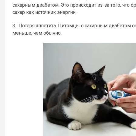
сахарным диабетом. Это происходит из-за того, что 
сахар как источник энергии.
3. Потеря аппетита. Питомцы с сахарным диабетом о
меньше, чем обычно.