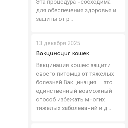
Эта процедура необходима
для обеспечения здоровья и
защиты от р...
13 декабря 2025
Вакцинация кошек
Вакцинация кошек: защити
своего питомца от тяжелых
болезней Вакцинация — это
единственный возможный
способ избежать многих
тяжелых заболеваний и д...