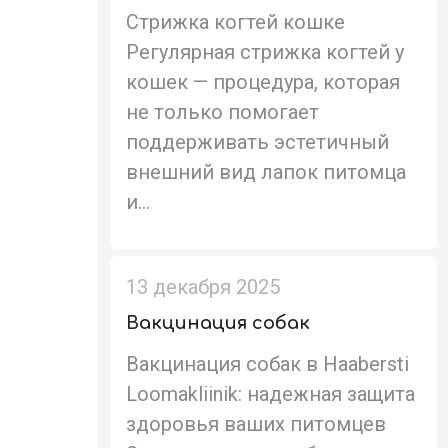
Стрижка когтей кошке
Регулярная стрижка когтей у
кошек — процедура, которая
не только помогает
поддерживать эстетичный
внешний вид лапок питомца
и...
13 декабря 2025
Вакцинация собак
Вакцинация собак в Haabersti
Loomakliinik: надежная защита
здоровья ваших питомцев