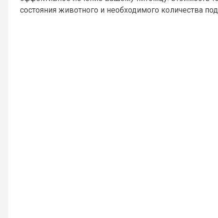
состояния животного и необходимого количества п