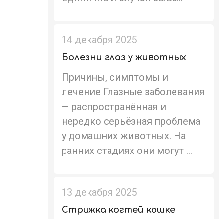
14 декабря 2025
Болезни глаз у животных
Причины, симптомы и
лечение Глазные заболевания
— распространённая и
нередко серьёзная проблема
у домашних животных. На
ранних стадиях они могут ...
13 декабря 2025
Стрижка когтей кошке