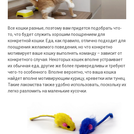
Все кошки разные, поэтому вам придется подобрать что-
то, что будет служить хорошим поощрением для
конкретной кошки. Еда, как правило, отлично подходит для
поощрения желаемого поведения, но что конкретно
мотивирует ваше кошку выполнять команду – зависит от
конкретного случая. Некоторых кошек вполне устраивает
их обычная еда, другие же более привередливы и требуют
чего-то особенного. Вполне вероятно, что ваша кошка
найдет вполне мотивирующим курицу, креветки или тунец.
Такие лакомства также удобно использовать, поскольку их
легко разломить на маленькие кусочки.