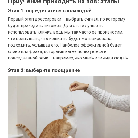
Приучение приходить на зов: этапы
Этап 1: определитесь с командой
Первый этап дрессировки – выбрать сигнал, по которому
будет приходить питомец. Для этого лучше не
использовать кличку, ведь мы так часто ее произносим,
что велик шанс, что кошка не будет мотивирована
подходить, услышав его. Наиболее эффективной будет
слово или фраза, которыми вы не пользуетесь в
повседневной речи – например, «ко мне!» или «иди сюда!».
Этап 2: выберите поощрение