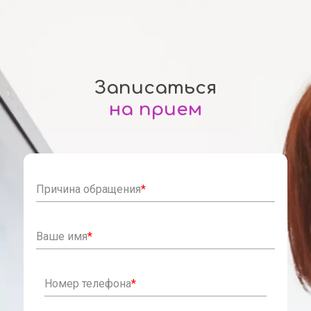
Записаться
на прием
Причина обращения
*
Ваше имя
*
Номер телефона
*