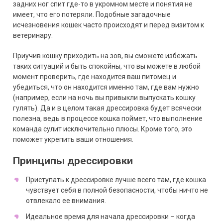
задних ног спит где-то в укромном месте и понятия не
имеет, что его потеряли. Подобные загадочные
исчезновения кошек часто происходят и перед визитом к
ветеринару.
Приучив кошку приходить на зов, вы сможете избежать
таких ситуаций и быть спокойны, что вы можете в любой
момент проверить, где находится ваш питомец и
убедиться, что он находится именно там, где вам нужно
(например, если на ночь вы привыкли выпускать кошку
гулять). Да и в целом такая дрессировка будет всячески
полезна, ведь в процессе кошка поймет, что выполнение
команда сулит исключительно плюсы. Кроме того, это
поможет укрепить ваши отношения.
Принципы дрессировки
Приступать к дрессировке лучше всего там, где кошка
чувствует себя в полной безопасности, чтобы ничто не
отвлекало ее внимания.
Идеальное время для начала дрессировки – когда