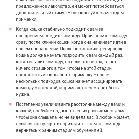
предложенное лакомство, ей может потребоваться
дополнительный стимул – воспользуйтесь методом
приманки.
Когда кошка стабильно подходит к вам за
поощрением, введите команду. Произносите команду
сразу после клички кошки, когда она начинает идти в
вашем направлении. После нескольких тренировок
кошка должна начать подходить к вам каждый раз,
когда слышит команду, но если это не так, то нет
ничего страшного в том, чтобы на этой стадии
продолжать использовать приманку – после
нескольких подходов кошка начнет ассоциировать
команду с наградой, и приманка перестанет быть
нужна.
Постепенно увеличивайте расстояние между вами и
кошкой, пробуйте подзывать ее из разных мест дома,
чтобы она слышала, но не видела вас. В любой момент,
если кошка прекратит приходить к вам по команде,
вернитесь к ранним стадиям обучения ей.