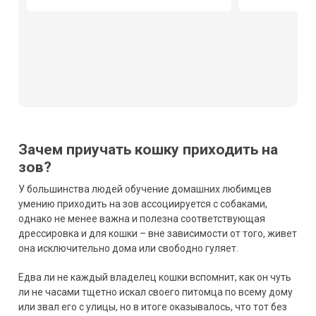
Зачем приучать кошку приходить на
зов?
У большинства людей обучение домашних любимцев
умению приходить на зов ассоциируется с собаками,
однако не менее важна и полезна соответствующая
дрессировка и для кошки – вне зависимости от того, живет
она исключительно дома или свободно гуляет.
Едва ли не каждый владелец кошки вспомнит, как он чуть
ли не часами тщетно искал своего питомца по всему дому
или звал его с улицы, но в итоге оказывалось, что тот без