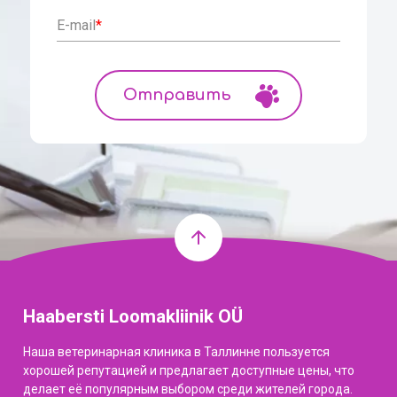
E-mail
*
Haabersti Loomakliinik OÜ
Наша ветеринарная клиника в Таллинне пользуется
хорошей репутацией и предлагает доступные цены, что
делает её популярным выбором среди жителей города.