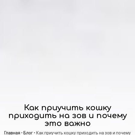
Как приучить кошку
приходить на зов и почему
это важно
Главная
•
Блог
•
Как приучить кошку приходить на зов и почему