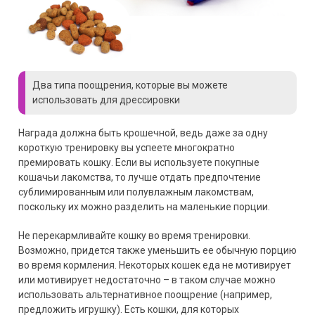
Два типа поощрения, которые вы можете
использовать для дрессировки
Награда должна быть крошечной, ведь даже за одну
короткую тренировку вы успеете многократно
премировать кошку. Если вы используете покупные
кошачьи лакомства, то лучше отдать предпочтение
сублимированным или полувлажным лакомствам,
поскольку их можно разделить на маленькие порции.
Не перекармливайте кошку во время тренировки.
Возможно, придется также уменьшить ее обычную порцию
во время кормления. Некоторых кошек еда не мотивирует
или мотивирует недостаточно – в таком случае можно
использовать альтернативное поощрение (например,
предложить игрушку). Есть кошки, для которых